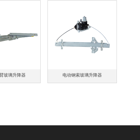
臂玻璃升降器
电动钢索玻璃升降器