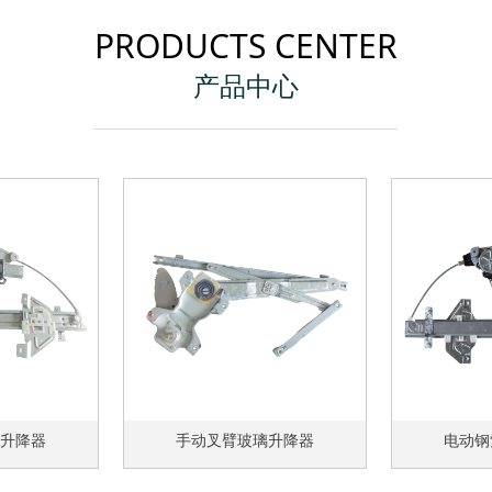
PRODUCTS CENTER
产品中心
升降器
手动叉臂玻璃升降器
电动钢