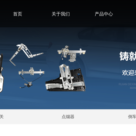
首页
关于我们
产品中心
关
点烟器
倒