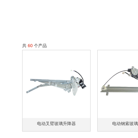
共
60
个产品
电动叉臂玻璃升降器
电动钢索玻璃