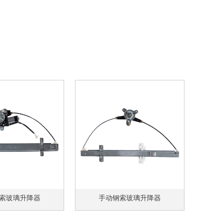
索玻璃升降器
手动钢索玻璃升降器