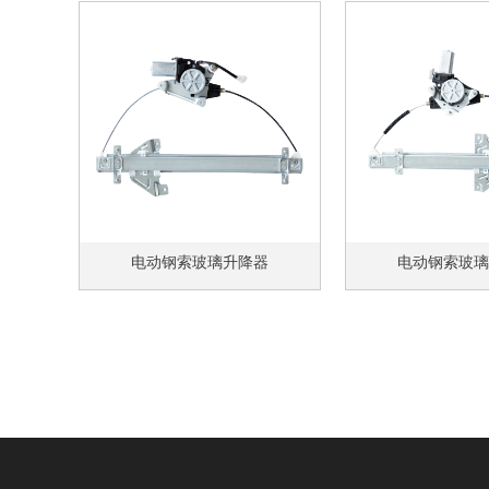
电动钢索玻璃升降器
电动钢索玻璃